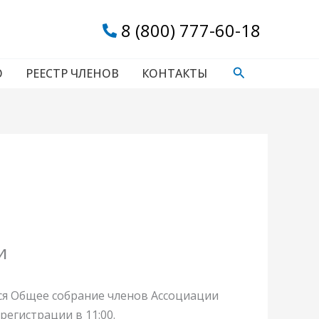
8 (800) 777-60-18
Поиск
О
РЕЕСТР ЧЛЕНОВ
КОНТАКТЫ
и
оится Общее собрание членов Ассоциации
егистрации в 11:00.