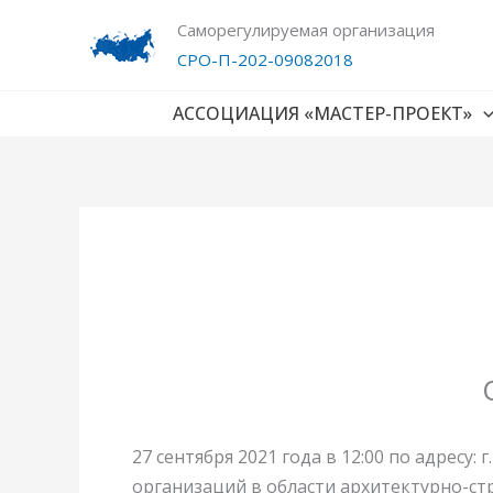
Перейти
Саморегулируемая организация
к
СРО-П-202-09082018
содержимому
АССОЦИАЦИЯ «МАСТЕР-ПРОЕКТ»
27 сентября 2021 года в 12:00 по адресу:
организаций в области архитектурно-ст