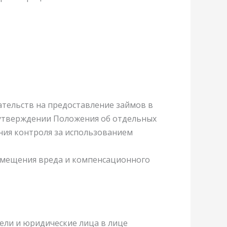
тельств на предоставление займов в
б утверждении Положения об отдельных
ния контроля за использованием
змещения вреда и компенсационного
ели и юридические лица в лице