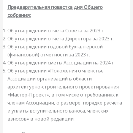
Предварительная повестка дня Общего
собрания:
Об утверждении отчета Совета за 2023 г.
Об утверждении отчета Директора за 2023 г.
Об утверждении годовой бухгалтерской
(финансовой) отчетности за 2023 г.
Об утверждении сметы Ассоциации на 2024 г.
Об утверждении «Положения о членстве
Ассоциации организаций в области
архитектурно-строительного проектирования
«Мастер-Проект», в том числе о требованиях к
членам Ассоциации, о размере, порядке расчета
и уплаты вступительного взноса, членских
взносов» в новой редакции.