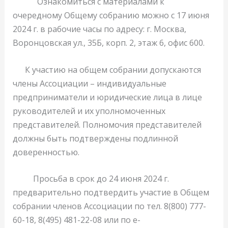
Ознакомиться с материалами к
очередному Общему собранию можно с 17 июня
2024 г. в рабочие часы по адресу: г. Москва,
Воронцовская ул., 35Б, корп. 2, этаж 6, офис 600.
К участию на общем собрании допускаются
члены Ассоциации – индивидуальные
предприниматели и юридические лица в лице
руководителей и их уполномоченных
представителей. Полномочия представителей
должны быть подтверждены подлинной
доверенностью.
Просьба в срок до 24 июня 2024 г.
предварительно подтвердить участие в Общем
собрании членов Ассоциации по тел. 8(800) 777-
60-18, 8(495) 481-22-08 или по e-