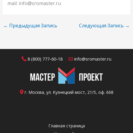
mail: info@sromaster.ru
←
Предыдущая Запись
Следующая Запись
→
8 (800) 777-60-18
info@sromaster.ru
г. Москва, ул. Кузнецкий мост, 21/5, оф. 668
Главная страница