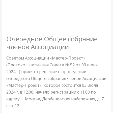
Очередное Общее собрание
членов Ассоциации
Советом Ассоциации «Мастер-Проект»
(Протокол заседания Совета № 52 от 03 июня
2024 г.) принято решение о проведении
очередного Общего собрания членов Ассоциации
«Мастер-Проект», которое состоится 03 июля
2024 г. в 12.00, начало регистрации с 11.00 по
адресу: г. Москва, Дербеневская набережная, д. 7,
стр. 12.