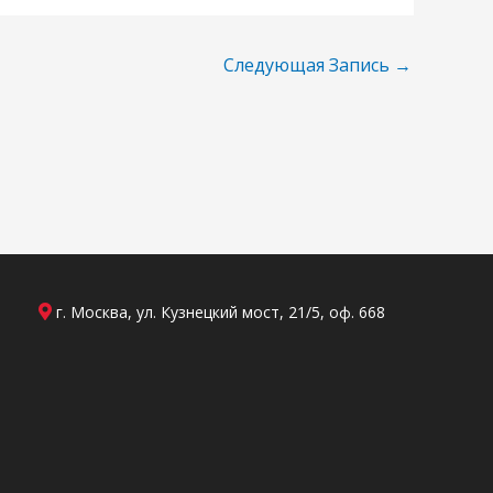
Следующая Запись
→
г. Москва, ул. Кузнецкий мост, 21/5, оф. 668