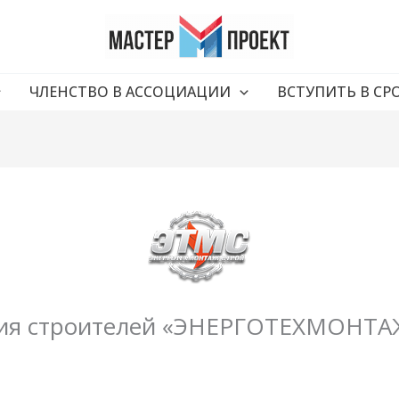
ЧЛЕНСТВО В АССОЦИАЦИИ
ВСТУПИТЬ В СР
ия строителей «ЭНЕРГОТЕХМОНТ