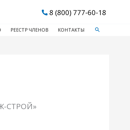
8 (800) 777-60-18
Поиск
О
РЕЕСТР ЧЛЕНОВ
КОНТАКТЫ
АЖ-СТРОЙ»