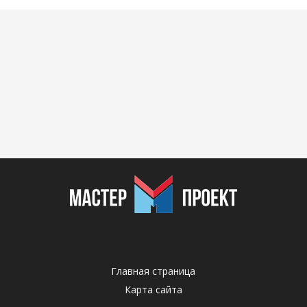
Главная страница
Карта сайта